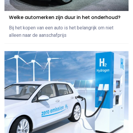
Welke automerken zijn duur in het onderhoud?
Bij het kopen van een auto is het belangrijk om niet
alleen naar de aanschafprijs