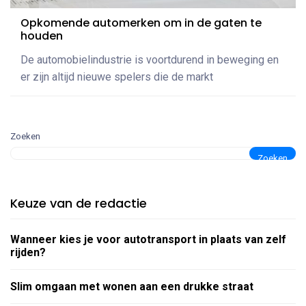
Opkomende automerken om in de gaten te
houden
De automobielindustrie is voortdurend in beweging en
er zijn altijd nieuwe spelers die de markt
Zoeken
Zoeken
Keuze van de redactie
Wanneer kies je voor autotransport in plaats van zelf
rijden?
Slim omgaan met wonen aan een drukke straat