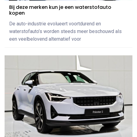
Bij deze merken kun je een waterstofauto
kopen
De auto-industrie evolueert voortdurend en
waterstofauto’s worden steeds meer beschouwd als
een veelbelovend alternatief voor