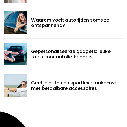
Waarom voelt autorijden soms zo
ontspannend?
Gepersonaliseerde gadgets: leuke
tools voor autoliefhebbers
Geef je auto een sportieve make-over
met betaalbare accessoires