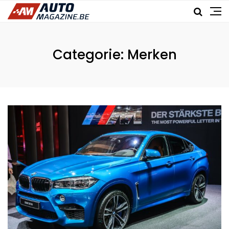
Categorie:
Merken