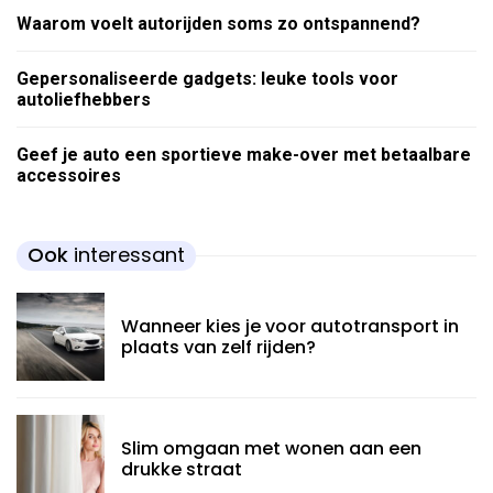
Waarom voelt autorijden soms zo ontspannend?
Gepersonaliseerde gadgets: leuke tools voor
autoliefhebbers
Geef je auto een sportieve make-over met betaalbare
accessoires
Ook
interessant
Wanneer kies je voor autotransport in
plaats van zelf rijden?
Slim omgaan met wonen aan een
drukke straat