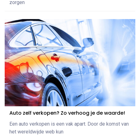
zorgen
Auto zelf verkopen? Zo verhoog je de waarde!
Een auto verkopen is een vak apart. Door de komst van
het wereldwijde web kun