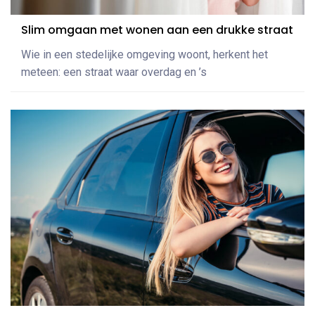
Slim omgaan met wonen aan een drukke straat
Wie in een stedelijke omgeving woont, herkent het
meteen: een straat waar overdag en ’s