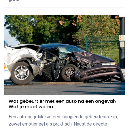
Wat gebeurt er met een auto na een ongeval?
Wat je moet weten
Een auto-ongeluk kan een ingrijpende gebeurtenis zijn,
zowel emotioneel als praktisch. Naast de directe