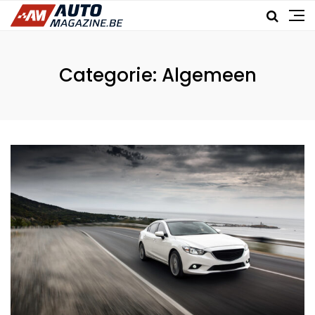
Categorie:
Algemeen