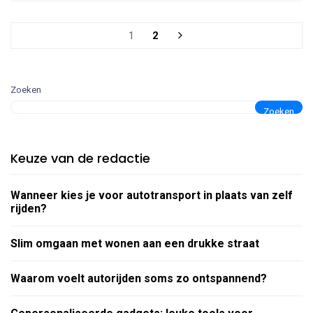
1
2
Zoeken
Zoeken
Keuze van de redactie
Wanneer kies je voor autotransport in plaats van zelf
rijden?
Slim omgaan met wonen aan een drukke straat
Waarom voelt autorijden soms zo ontspannend?