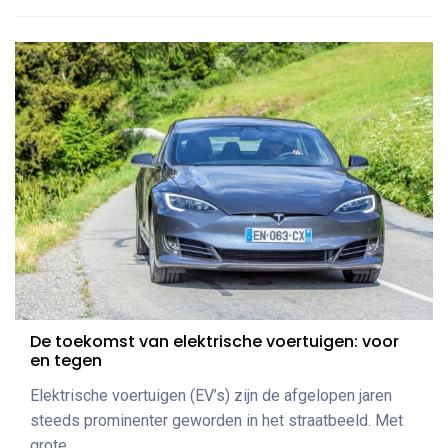
De toekomst van elektrische voertuigen: voor
en tegen
Elektrische voertuigen (EV’s) zijn de afgelopen jaren
steeds prominenter geworden in het straatbeeld. Met
grote