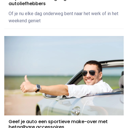
autoliefhebbers
Of je nu elke dag onderweg bent naar het werk of in het
weekend geniet
Geef je auto een sportieve make-over met
betaalbare accessoires