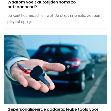
Waarom voelt autorijden soms zo
ontspannend?
Je kent het misschien wel. Je stapt in je auto, zet een
playlist op, rijdt
Gepersonaliseerde gadgets: leuke tools voor