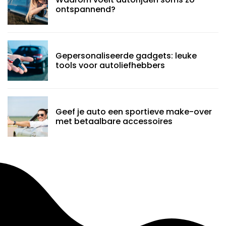
ontspannend?
Gepersonaliseerde gadgets: leuke
tools voor autoliefhebbers
Geef je auto een sportieve make-over
met betaalbare accessoires