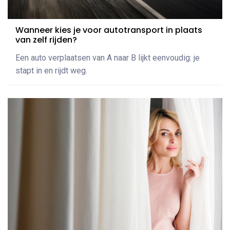
Wanneer kies je voor autotransport in plaats
van zelf rijden?
Een auto verplaatsen van A naar B lijkt eenvoudig: je
stapt in en rijdt weg.