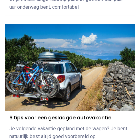
uur onderweg bent, comfortabel
6 tips voor een geslaagde autovakantie
Je volgende vakantie gepland met de wagen? Je bent
natuurlijk best altijd goed voorbereid op