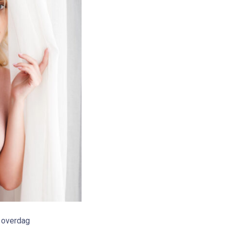
r overdag