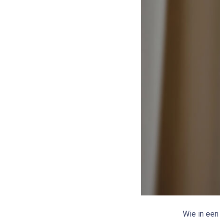
Wie in een